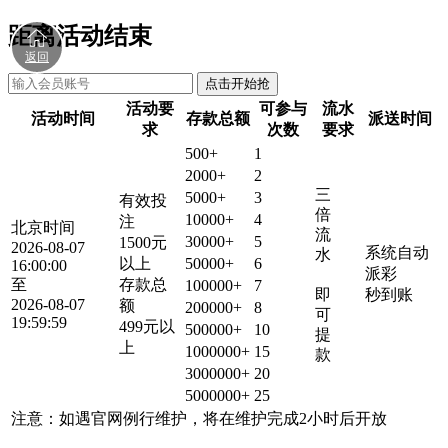
距离活动结束
返回
点击开始抢
活动要
可参与
流水
活动时间
存款总额
派送时间
求
次数
要求
500+
1
2000+
2
三
5000+
3
有效投
倍
10000+
4
注
北京时间
流
30000+
5
1500元
2026-08-07
系统自动
水
以上
50000+
6
16:00:00
派彩
至
存款总
100000+
7
即
秒到账
2026-08-07
额
200000+
8
可
19:59:59
499元以
500000+
10
提
上
1000000+
15
款
3000000+
20
5000000+
25
注意：如遇官网例行维护，将在维护完成2小时后开放